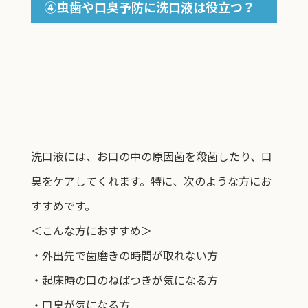
④虫歯や口臭予防に洗口液は役立つ？
洗口液には、お口の中の原因菌を殺菌したり、口
臭をケアしてくれます。特に、次のような方にお
すすめです。
＜こんな方におすすめ＞
・外出先で歯磨きの時間が取れない方
・起床時の口のねばつきが気になる方
・口臭が気になる方