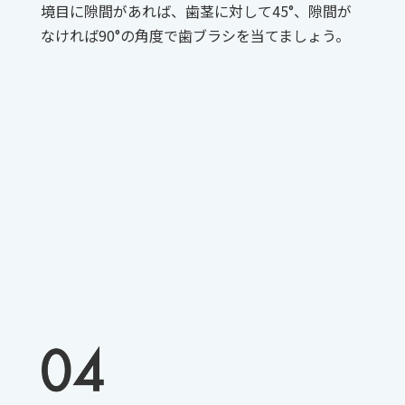
境目に隙間があれば、歯茎に対して45°、隙間が
なければ90°の角度で歯ブラシを当てましょう。