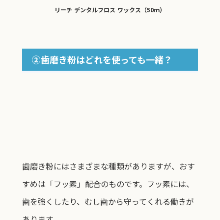
リーチ デンタルフロス ワックス（50ｍ）
②歯磨き粉はどれを使っても一緒？
歯磨き粉にはさまざまな種類がありますが、おす
すめは「フッ素」配合のものです。フッ素には、
歯を強くしたり、むし歯から守ってくれる働きが
あります。