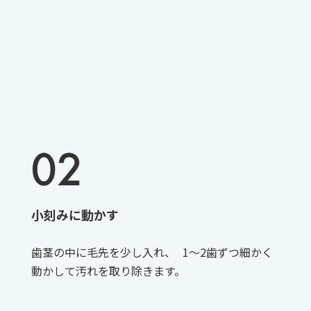
小刻みに動かす
歯茎の中に毛先を少し入れ、 1〜2歯ずつ細かく
動かして汚れを取り除きます。