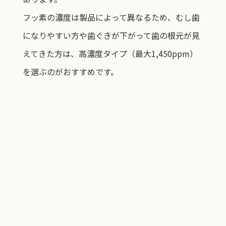
フッ素の濃度は製品によって異なるため、むし歯
になりやすい方や歯ぐきが下がって歯の根元が見
えてきた方は、高濃度タイプ（最大1,450ppm）
を選ぶのがおすすめです。