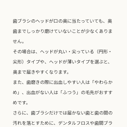
歯ブラシのヘッドが口の奥に当たっていても、奥
歯までしっかり磨けていないことが少なくありま
せん。
その場合は、ヘッドが丸い・尖っている（円形・
尖形）タイプや、ヘッドが薄いタイプを選ぶと、
奥まで届きやすくなります。
また、歯磨きの際に出血しやすい人は「やわらか
め」、出血がない人は「ふつう」の毛先がおすす
めです。
さらに、歯ブラシだけでは届かない歯と歯の間の
汚れを落とすために、デンタルフロスや歯間ブラ