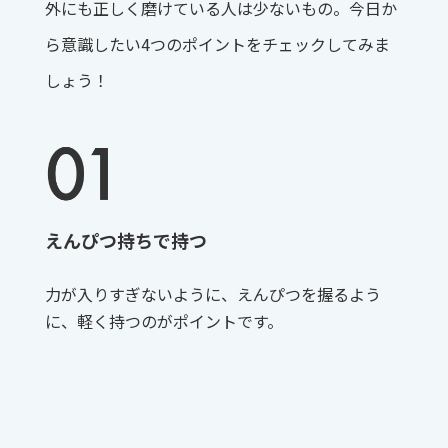
外にも正しく磨けている人は少ないもの。今日か
ら意識したい4つのポイントをチェックしてみま
しょう！
えんぴつ持ちで持つ
力が入りすぎないように、えんぴつを握るよう
に、軽く持つのがポイントです。