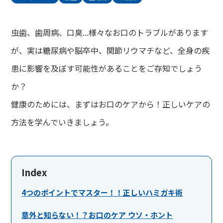
虫歯、歯周病、口臭...様々なお口のトラブルがあります
が、実は糖尿病や脳卒中、関節リウマチなど、全身の疾
患に影響を及ぼす可能性があることをご存知でしょう
か？
健康のためには、まずはお口のケアから！正しいケアの
方法を学んでいきましょう。
Index
4つのポイントでマスター！！正しいハミガキ術
意外と知らない！？お口のケア ウソ・ホント