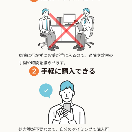
病院に行かずにお薬が手に入るので、通院や診察の
手間や時間を減らせます。
処方箋が不要なので、自分のタイミングで購入可