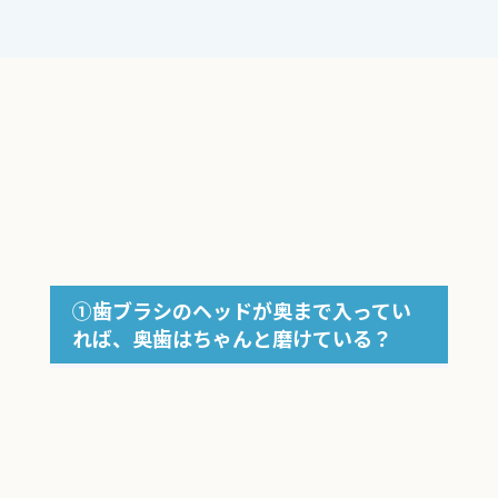
①歯ブラシのヘッドが奥まで入ってい
れば、奥歯はちゃんと磨けている？