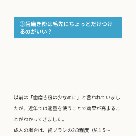
③歯磨き粉は毛先にちょっとだけつけ
るのがいい？
以前は「歯磨き粉は少なめに」と言われていまし
たが、近年では適量を使うことで効果が高まるこ
とがわかってきました。
成人の場合は、歯ブラシの2/3程度（約1.5〜