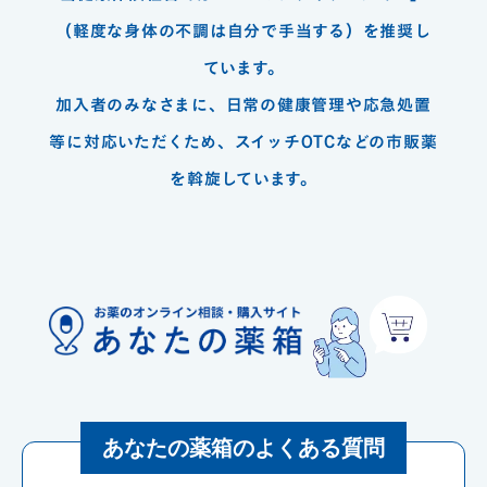
（軽度な身体の不調は自分で手当する）を推奨し
ています。
加入者のみなさまに、日常の健康管理や応急処置
等に対応いただくため、スイッチOTCなどの市販薬
を斡旋しています。
あなたの薬箱のよくある質問