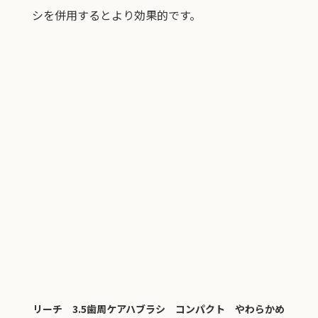
シを併用するとより効果的です。
リーチ 3.5歯周ケアハブラシ コンパクト やわらかめ