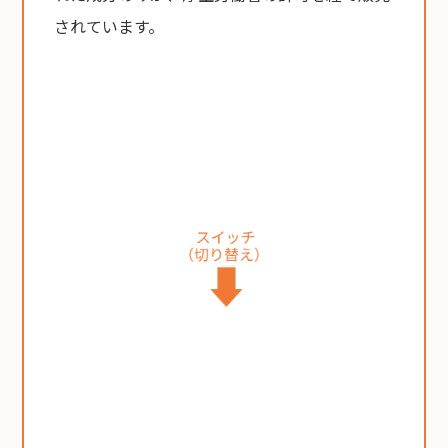
されています。