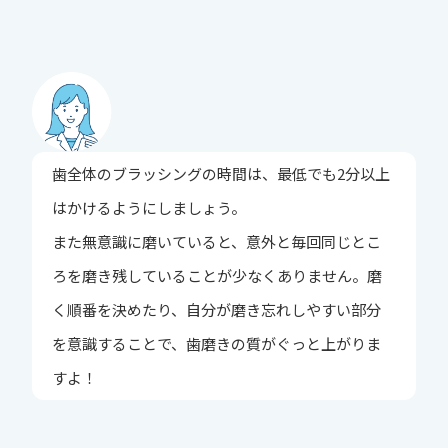
歯全体のブラッシングの時間は、最低でも2分以上
はかけるようにしましょう。
また無意識に磨いていると、意外と毎回同じとこ
ろを磨き残していることが少なくありません。磨
く順番を決めたり、自分が磨き忘れしやすい部分
を意識することで、歯磨きの質がぐっと上がりま
すよ！