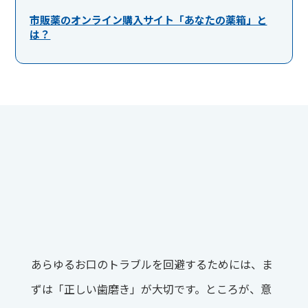
市販薬のオンライン購入サイト「あなたの薬箱」と
は？
あらゆるお口のトラブルを回避するためには、ま
ずは「正しい歯磨き」が大切です。ところが、意