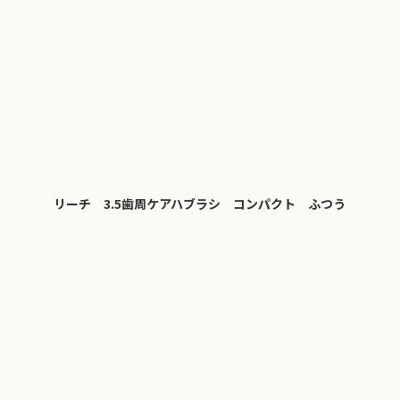
リーチ 3.5歯周ケアハブラシ コンパクト ふつう