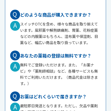
Q
どのような商品が購入できますか？
A
スイッチOTCを含め、様々な商品を取り揃えて
います。風邪薬や解熱鎮痛剤、胃薬、花粉症薬
などの内服薬はもちろん、湿布薬や保湿剤、目
薬など、幅広い商品を取り扱っています。
Q
あなたの薬箱の登録は無料ですか？
A
無料でご登録いただけます。また、「お薬ナ
ビ」や「薬剤師相談」など、各種サービスも無
料でご利用いただけます。（商品代金は除きま
す。）
Q
お薬はどれくらいで届きますか？
A
最短即日発送となります。ただし、欠品や薬剤