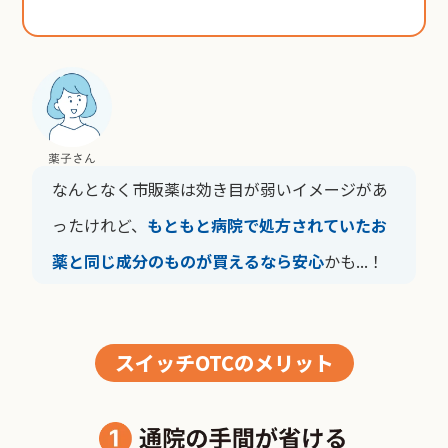
薬子さん
なんとなく市販薬は効き目が弱いイメージがあ
ったけれど、
もともと病院で処方されていたお
薬と同じ成分のものが買えるなら安心
かも...！
スイッチOTCのメリット