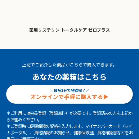
薬用リステリン トータルケア ゼロプラス
上記でご紹介した商品がこちらで購入できます。
あなたの薬箱はこちら
＼最短1分で登録完了／
オンラインで手軽に購入する▶︎
＊ご利用には会員登録（登録無料）が必要です。登録済みの方も上記か
らお進みください。
＊ご登録時に健康保険の資格を入力します。マイナンバーカード（マイ
ナポータル）、資格情報のお知らせ、健康保険証、資格確認書などをお