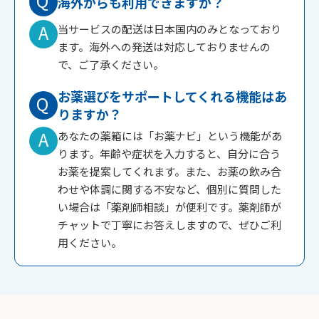
Q
海外からも利用できますか？
A
当サービスの配送は日本国内のみとなっており
ます。海外への発送は対応しておりませんの
で、ご了承ください。
お薬選びをサポートしてくれる機能はあ
Q
りますか？
A
あなたの薬箱には「お薬ナビ」という機能があ
ります。年齢や症状を入力すると、自分に合う
お薬を提案してくれます。また、お薬の飲み合
わせや体調に関する不安など、個別に質問した
い場合は「薬剤師相談」が便利です。薬剤師が
チャットで丁寧にお答えしますので、ぜひご利
用ください。