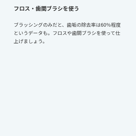
フロス・歯間ブラシを使う
ブラッシングのみだと、歯垢の除去率は60％程度
というデータも。フロスや歯間ブラシを使って仕
上げましょう。