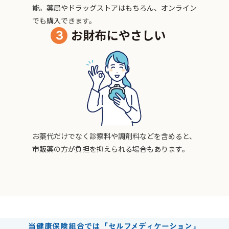
能。薬局やドラッグストアはもちろん、オンライン
でも購入できます。
お薬代だけでなく診察料や調剤料などを含めると、
市販薬の方が負担を抑えられる場合もあります。
当健康保険組合では「セルフメディケーション」