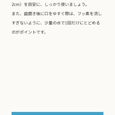
2cm）を目安に、しっかり使いましょう。
また、歯磨き後に口をゆすぐ際は、フッ素を流し
すぎないように、少量の水で1回だけにとどめる
のがポイントです。