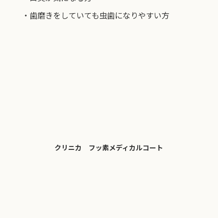
・歯磨きをしていても虫歯になりやすい方
クリニカ フッ素メディカルコート