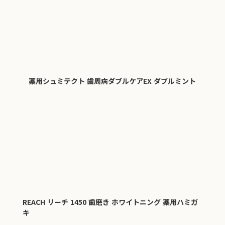
薬用シュミテクト 歯周病ダブルケアEX ダブルミント
REACH リーチ 1450 歯磨き ホワイトニング 薬用ハミガ
キ