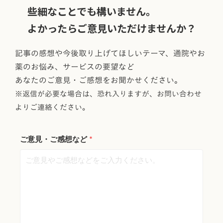
些細なことでも構いません。
よかったらご意見いただけませんか？
記事の感想や今後取り上げてほしいテーマ、通院やお
薬のお悩み、サービスの要望など
あなたのご意見・ご感想をお聞かせください。
※返信が必要な場合は、恐れ入りますが、
お問い合わせ
よりご連絡ください。
ご意見・ご感想など
*